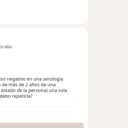
oralia
also negativo en una serología
 de más de 2 años de una
 estado de la persona) una sola
debo repetirla?