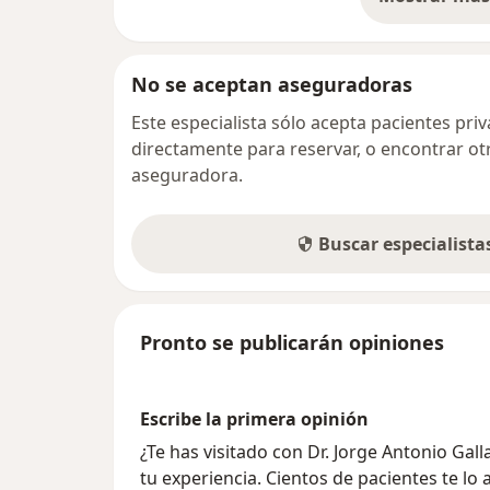
so
No se aceptan aseguradoras
Este especialista sólo acepta pacientes pr
directamente para reservar, o encontrar ot
aseguradora.
Buscar especialist
Pronto se publicarán opiniones
Escribe la primera opinión
¿Te has visitado con Dr. Jorge Antonio G
tu experiencia. Cientos de pacientes te lo