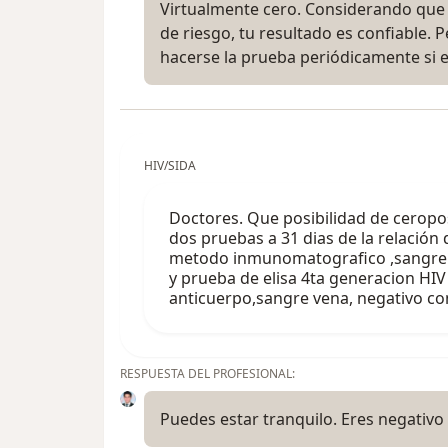
Virtualmente cero. Considerando que 
de riesgo, tu resultado es confiable.
hacerse la prueba periódicamente si
HIV/SIDA
Doctores. Que posibilidad de ceropo
dos pruebas a 31 dias de la relación d
metodo inmunomatografico ,sangre 
y prueba de elisa 4ta generacion HIV
anticuerpo,sangre vena, negativo con
RESPUESTA DEL PROFESIONAL:
Puedes estar tranquilo. Eres negativo