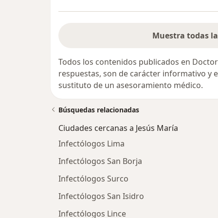
Muestra todas la
Todos los contenidos publicados en Doctor
respuestas, son de carácter informativo y
sustituto de un asesoramiento médico.
Búsquedas relacionadas
Ciudades cercanas a Jesús María
Infectólogos Lima
Infectólogos San Borja
Infectólogos Surco
Infectólogos San Isidro
Infectólogos Lince