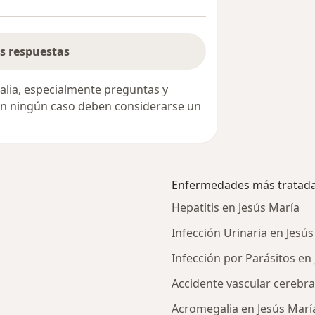
s respuestas
alia, especialmente preguntas y
 en ningún caso deben considerarse un
Enfermedades más tratad
Hepatitis en Jesús María
Infección Urinaria en Jesú
Infección por Parásitos en
Accidente vascular cerebra
Acromegalia en Jesús Marí