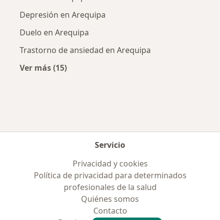
Depresión en Arequipa
Duelo en Arequipa
Trastorno de ansiedad en Arequipa
Ver más (15)
Más en esta categoría: Enfermedades más tr
Servicio
Privacidad y cookies
Política de privacidad para determinados
profesionales de la salud
Quiénes somos
Contacto