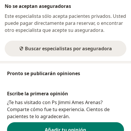
No se aceptan aseguradoras
Este especialista sólo acepta pacientes privados. Usted
puede pagar directamente para reservar, o encontrar
otro especialista que acepte su aseguradora.
Buscar especialistas por aseguradora
Pronto se publicarán opiniones
Escribe la primera opinión
¿Te has visitado con Ps Jimmi Ames Arenas?
Comparte cómo fue tu experiencia. Cientos de
pacientes te lo agradecerán.
Añadir tu opinión