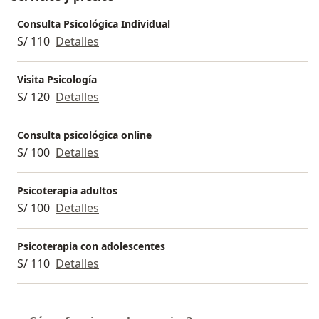
Consulta Psicológica Individual
S/ 110
Detalles
Visita Psicología
S/ 120
Detalles
Consulta psicológica online
S/ 100
Detalles
Psicoterapia adultos
S/ 100
Detalles
Psicoterapia con adolescentes
S/ 110
Detalles