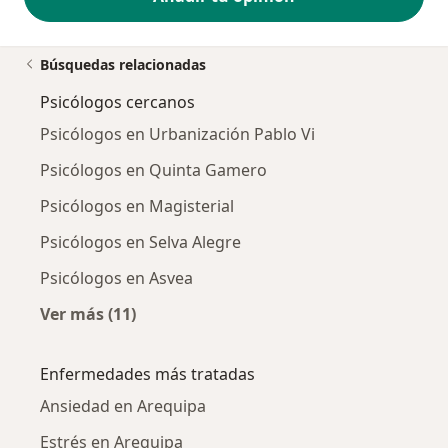
Búsquedas relacionadas
Psicólogos cercanos
Psicólogos en Urbanización Pablo Vi
Psicólogos en Quinta Gamero
Psicólogos en Magisterial
Psicólogos en Selva Alegre
Psicólogos en Asvea
Ver más (11)
Más en esta categoría: Psicólogos cercanos
Enfermedades más tratadas
Ansiedad en Arequipa
Estrés en Arequipa