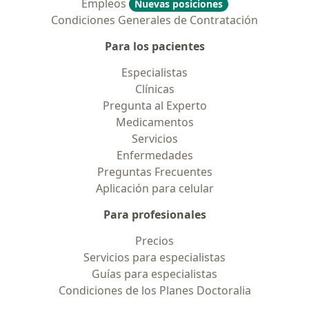
Empleos
Nuevas posiciones
Condiciones Generales de Contratación
Para los pacientes
Especialistas
Clínicas
Pregunta al Experto
Medicamentos
Servicios
Enfermedades
Preguntas Frecuentes
Aplicación para celular
Para profesionales
Precios
Servicios para especialistas
Guías para especialistas
Condiciones de los Planes Doctoralia