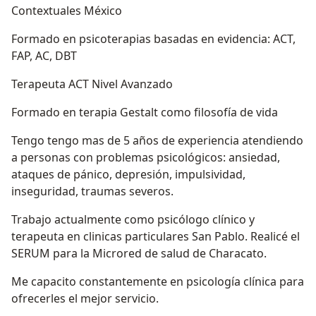
Contextuales México
Formado en psicoterapias basadas en evidencia: ACT,
FAP, AC, DBT
Terapeuta ACT Nivel Avanzado
Formado en terapia Gestalt como filosofía de vida
Tengo tengo mas de 5 años de experiencia atendiendo
a personas con problemas psicológicos: ansiedad,
ataques de pánico, depresión, impulsividad,
inseguridad, traumas severos.
Trabajo actualmente como psicólogo clínico y
terapeuta en clinicas particulares San Pablo. Realicé el
SERUM para la Microred de salud de Characato.
Me capacito constantemente en psicología clínica para
ofrecerles el mejor servicio.