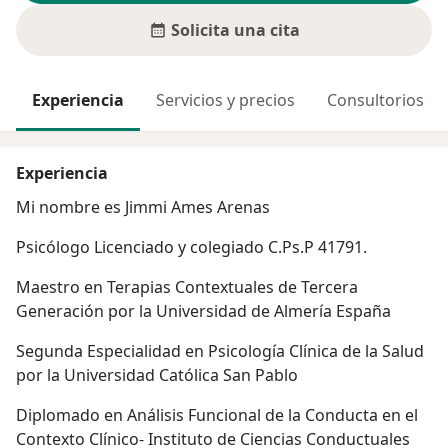
Solicita una cita
Experiencia
Servicios y precios
Consultorios
Experiencia
Mi nombre es Jimmi Ames Arenas
Psicólogo Licenciado y colegiado C.Ps.P 41791.
Maestro en Terapias Contextuales de Tercera
Generación por la Universidad de Almería España
Segunda Especialidad en Psicología Clínica de la Salud
por la Universidad Católica San Pablo
Diplomado en Análisis Funcional de la Conducta en el
Contexto Clínico- Instituto de Ciencias Conductuales