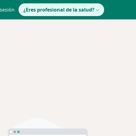
 sesión
¿Eres profesional de la salud?