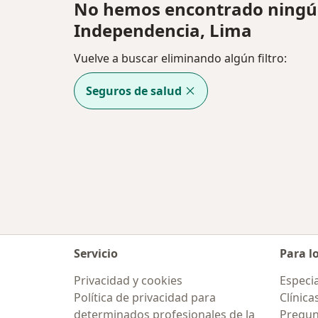
No hemos encontrado ningún
Independencia, Lima
Vuelve a buscar eliminando algún filtro:
Seguros de salud
Servicio
Para l
Privacidad y cookies
Especia
Política de privacidad para
Clínica
determinados profesionales de la
Pregun