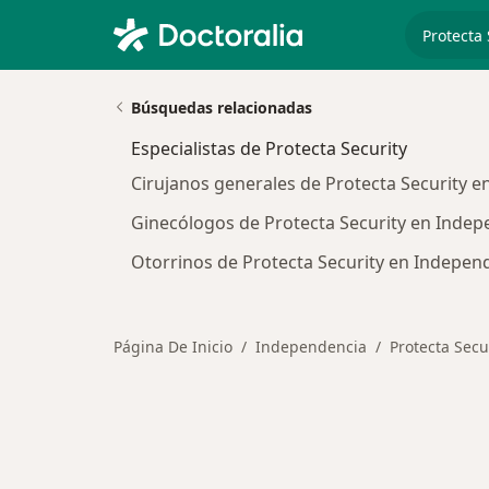
especiali
Búsquedas relacionadas
Especialistas de Protecta Security
Cirujanos generales de Protecta Security 
Ginecólogos de Protecta Security en Indep
Otorrinos de Protecta Security en Indepen
Página De Inicio
Independencia
Protecta Secu