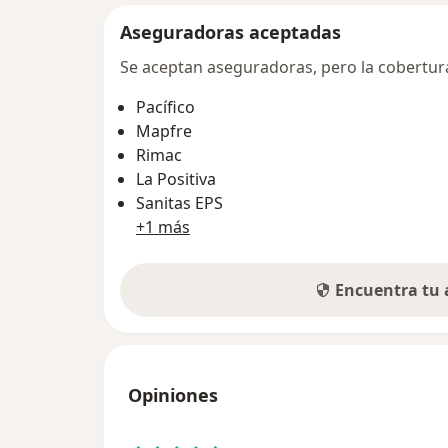
Aseguradoras aceptadas
Se aceptan aseguradoras, pero la cobertura 
Pacífico
Mapfre
Rimac
La Positiva
Sanitas EPS
+1 más
Encuentra tu
Opiniones