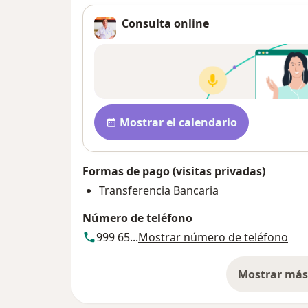
Consulta online
Disponibilidad
Mostrar el calendario
Formas de pago (visitas privadas)
Transferencia Bancaria
Número de teléfono
999 65...
Mostrar número de teléfono
Mostrar más 
so