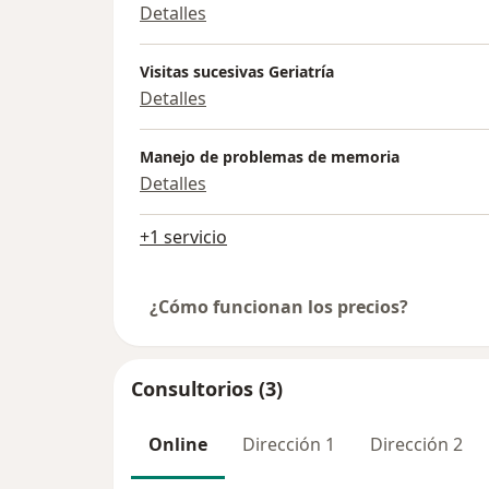
Detalles
Visitas sucesivas Geriatría
Detalles
Manejo de problemas de memoria
Detalles
+1 servicio
¿Cómo funcionan los precios?
Consultorios (3)
Online
Dirección 1
Dirección 2