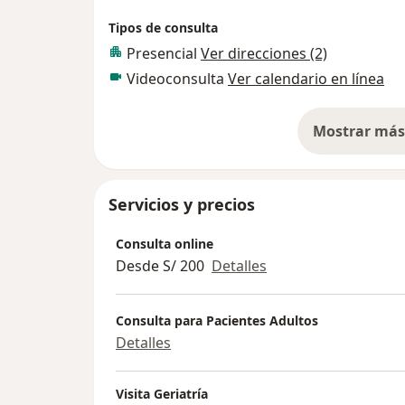
Tipos de consulta
Presencial
Ver direcciones (2)
Videoconsulta
Ver calendario en línea
Mostrar más 
so
Servicios y precios
Consulta online
Desde S/ 200
Detalles
Consulta para Pacientes Adultos
Detalles
Visita Geriatría