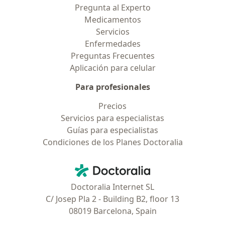
Pregunta al Experto
Medicamentos
Servicios
Enfermedades
Preguntas Frecuentes
Aplicación para celular
Para profesionales
Precios
Servicios para especialistas
Guías para especialistas
Condiciones de los Planes Doctoralia
Contacto
Doctoralia - Página de inicio
Doctoralia Internet SL
C/ Josep Pla 2 - Building B2, floor 13
08019 Barcelona, Spain