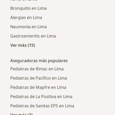
Bronquitis en Lima
Alergias en Lima
Neumonía en Lima
Gastroenteritis en Lima
Ver más (15)
Más en esta categoría: Enfermedades más tr
Aseguradoras más populares
Pediatras de Rimac en Lima
Pediatras de Pacífico en Lima
Pediatras de Mapfre en Lima
Pediatras de La Positiva en Lima
Pediatras de Sanitas EPS en Lima
Ver más (2)