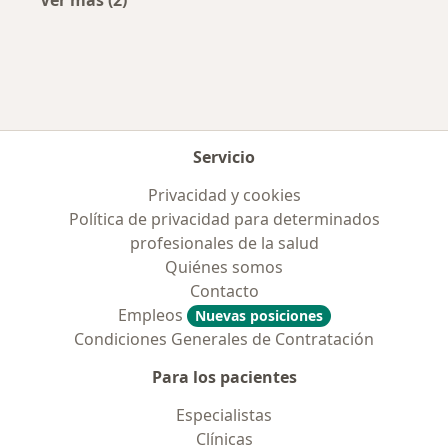
Más en esta categoría: Aseguradoras más po
Servicio
Privacidad y cookies
Política de privacidad para determinados
profesionales de la salud
Quiénes somos
Contacto
Empleos
Nuevas posiciones
Condiciones Generales de Contratación
Para los pacientes
Especialistas
Clínicas