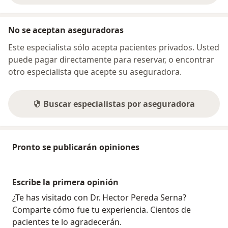
No se aceptan aseguradoras
Este especialista sólo acepta pacientes privados. Usted
puede pagar directamente para reservar, o encontrar
otro especialista que acepte su aseguradora.
Buscar especialistas por aseguradora
Pronto se publicarán opiniones
Escribe la primera opinión
¿Te has visitado con Dr. Hector Pereda Serna?
Comparte cómo fue tu experiencia. Cientos de
pacientes te lo agradecerán.