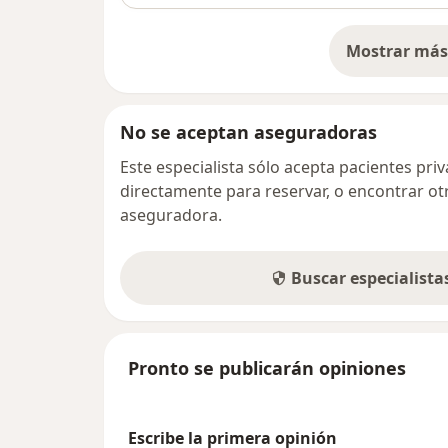
Mostrar más 
so
No se aceptan aseguradoras
Este especialista sólo acepta pacientes pr
directamente para reservar, o encontrar ot
aseguradora.
Buscar especialist
Pronto se publicarán opiniones
Escribe la primera opinión