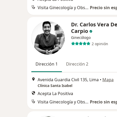
Visita Ginecología y Obstetricia
Precio sin es
Dr. Carlos Vera De
Carpio
Ginecólogo
2 opinión
Dirección 1
Dirección 2
Avenida Guardia Civil 135, Lima
•
Mapa
Clínica Santa Isabel
Acepta La Positiva
Visita Ginecología y Obstetricia
Precio sin es