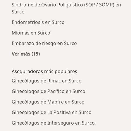
Síndrome de Ovario Poliquístico (SOP / SOMP) en
Surco
Endometriosis en Surco
Miomas en Surco
Embarazo de riesgo en Surco
Ver más (15)
Más en esta categoría: Enfermedades más tr
Aseguradoras más populares
Ginecólogos de Rimac en Surco
Ginecólogos de Pacífico en Surco
Ginecólogos de Mapfre en Surco
Ginecólogos de La Positiva en Surco
Ginecólogos de Interseguro en Surco