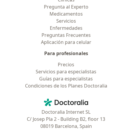
Pregunta al Experto
Medicamentos
Servicios
Enfermedades
Preguntas Frecuentes
Aplicación para celular
Para profesionales
Precios
Servicios para especialistas
Guías para especialistas
Condiciones de los Planes Doctoralia
Contacto
Doctoralia - Página de inicio
Doctoralia Internet SL
C/ Josep Pla 2 - Building B2, floor 13
08019 Barcelona, Spain