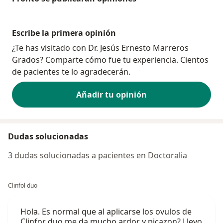
Escribe la primera opinión
¿Te has visitado con Dr. Jesús Ernesto Marreros
Grados? Comparte cómo fue tu experiencia. Cientos
de pacientes te lo agradecerán.
Añadir tu opinión
Dudas solucionadas
3 dudas solucionadas a pacientes en Doctoralia
Clinfol duo
Hola. Es normal que al aplicarse los ovulos de
Clinfor duo me da mucho ardor y picazon? Llevo