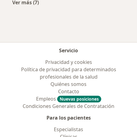
Ver más (7)
Más en esta categoría: Aseguradoras más po
Servicio
Privacidad y cookies
Política de privacidad para determinados
profesionales de la salud
Quiénes somos
Contacto
Empleos
Nuevas posiciones
Condiciones Generales de Contratación
Para los pacientes
Especialistas
Clínicas