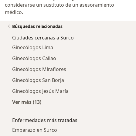
considerarse un sustituto de un asesoramiento
médico.
Búsquedas relacionadas
Ciudades cercanas a Surco
Ginecólogos Lima
Ginecólogos Callao
Ginecólogos Miraflores
Ginecólogos San Borja
Ginecólogos Jesús María
Ver más (13)
Más en esta categoría: Ciudades cercanas a 
Enfermedades más tratadas
Embarazo en Surco