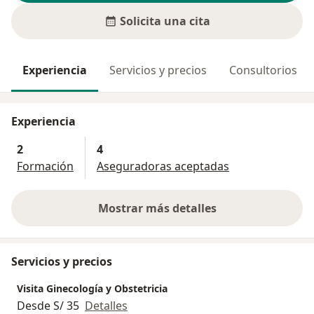
Solicita una cita
Experiencia
Servicios y precios
Consultorios
Experiencia
2
4
Formación
Aseguradoras aceptadas
Mostrar más detalles
sobre la experiencia
Servicios y precios
Visita Ginecología y Obstetricia
Desde S/ 35
Detalles