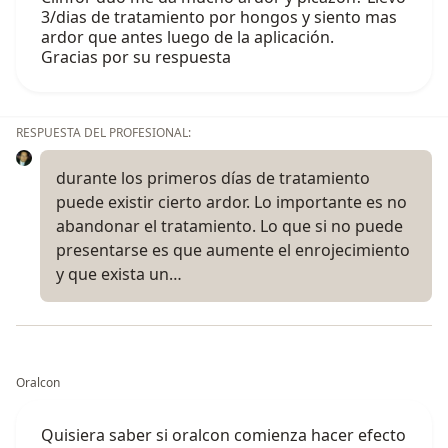
3/dias de tratamiento por hongos y siento mas
ardor que antes luego de la aplicación.
Gracias por su respuesta
RESPUESTA DEL PROFESIONAL:
durante los primeros días de tratamiento
puede existir cierto ardor. Lo importante es no
abandonar el tratamiento. Lo que si no puede
presentarse es que aumente el enrojecimiento
y que exista un…
Oralcon
Quisiera saber si oralcon comienza hacer efecto