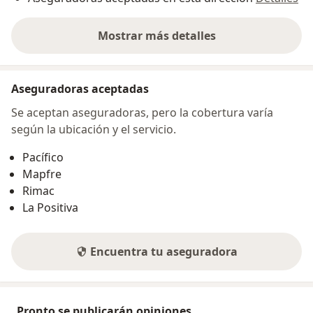
Mostrar más detalles
sobre la dirección
Aseguradoras aceptadas
Se aceptan aseguradoras, pero la cobertura varía
según la ubicación y el servicio.
Pacífico
Mapfre
Rimac
La Positiva
Encuentra tu aseguradora
Pronto se publicarán opiniones