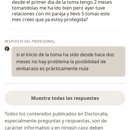
desde el primer dia de la toma tengo 2 meses
tomandolas me ha ido bien pero ayer tuve
relaciones con mi pareja y llevo 5 tomas este
mes crees que ya estoy protegida?
RESPUESTA DEL PROFESIONAL:
si el inicio de la toma ha sido desde hace dos
meses no hay problema la posibilidad de
embarazo es prácticamente nula
Muestra todas las respuestas
Todos los contenidos publicados en Doctoralia,
especialmente preguntas y respuestas, son de
carácter informativo y en ningún caso deben