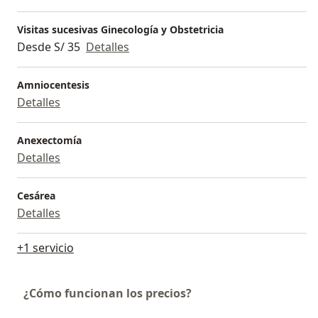
Visitas sucesivas Ginecología y Obstetricia
Desde S/ 35
Detalles
Amniocentesis
Detalles
Anexectomía
Detalles
Cesárea
Detalles
+1 servicio
¿Cómo funcionan los precios?