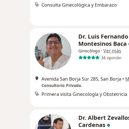
Consulta Ginecológica y Embarazo
Dr. Luis Fernando
Montesinos Baca
·
Ver más
Ginecólogo
38 opinión
Avenida San Borja Sur 285, San Borja
•
M
Consultorio Privado.
Primera visita Ginecología y Obstetricia
Dr. Albert Zevallo
Cardenas