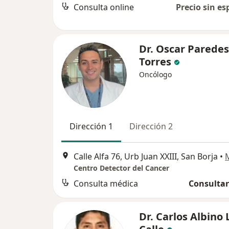
Consulta online
Precio sin es
Dr. Oscar Paredes
Torres
Oncólogo
Dirección 1
Dirección 2
Calle Alfa 76, Urb Juan XXIII, San Borja
•
Centro Detector del Cancer
Consulta médica
Consultar
Dr. Carlos Albino