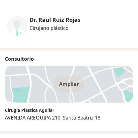
Dr. Raul Ruiz Rojas
Cirujano plástico
Consultorio
Ampliar
Cirugia Plastica Aguilar
AVENIDA AREQUIPA 210, Santa Beatriz 18