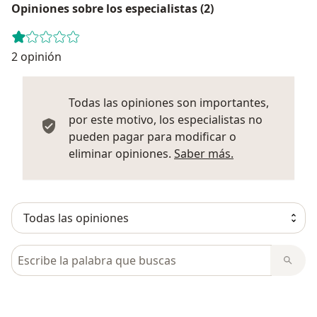
Opiniones sobre los especialistas (2)
2 opinión
Todas las opiniones son importantes,
por este motivo, los especialistas no
pueden pagar para modificar o
Más informació
eliminar opiniones.
Saber más.
Busca en opiniones