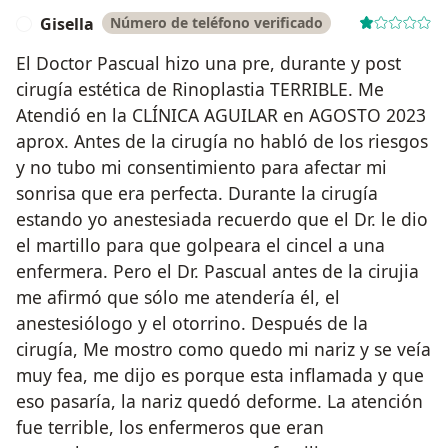
Gisella
Número de teléfono verificado
G
El Doctor Pascual hizo una pre, durante y post
cirugía estética de Rinoplastia TERRIBLE. Me
Atendió en la CLÍNICA AGUILAR en AGOSTO 2023
aprox. Antes de la cirugía no habló de los riesgos
y no tubo mi consentimiento para afectar mi
sonrisa que era perfecta. Durante la cirugía
estando yo anestesiada recuerdo que el Dr. le dio
el martillo para que golpeara el cincel a una
enfermera. Pero el Dr. Pascual antes de la cirujia
me afirmó que sólo me atendería él, el
anestesiólogo y el otorrino. Después de la
cirugía, Me mostro como quedo mi nariz y se veía
muy fea, me dijo es porque esta inflamada y que
eso pasaría, la nariz quedó deforme. La atención
fue terrible, los enfermeros que eran