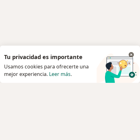
Tu privacidad es importante
Usamos cookies para ofrecerte una
mejor experiencia.
Leer más
.
Servicio
Privacidad y cookies
Política de privacidad para determinados
profesionales de la salud
Quiénes somos
Contacto