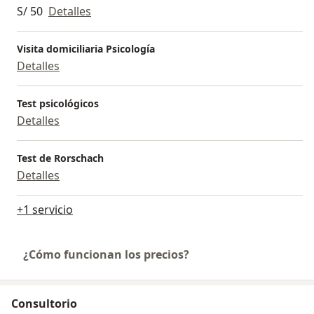
S/ 50
Detalles
Visita domiciliaria Psicología
Detalles
Test psicológicos
Detalles
Test de Rorschach
Detalles
+1 servicio
¿Cómo funcionan los precios?
Consultorio