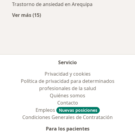
Trastorno de ansiedad en Arequipa
Ver más (15)
Más en esta categoría: Enfermedades más tr
Servicio
Privacidad y cookies
Política de privacidad para determinados
profesionales de la salud
Quiénes somos
Contacto
Empleos
Nuevas posiciones
Condiciones Generales de Contratación
Para los pacientes