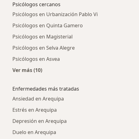
Psicólogos cercanos
Psicólogos en Urbanización Pablo Vi
Psicólogos en Quinta Gamero
Psicólogos en Magisterial
Psicólogos en Selva Alegre
Psicólogos en Asvea
Ver más (10)
Más en esta categoría: Psicólogos cercanos
Enfermedades más tratadas
Ansiedad en Arequipa
Estrés en Arequipa
Depresión en Arequipa
Duelo en Arequipa