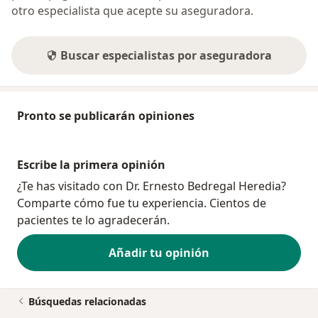
otro especialista que acepte su aseguradora.
Buscar especialistas por aseguradora
Pronto se publicarán opiniones
Escribe la primera opinión
¿Te has visitado con Dr. Ernesto Bedregal Heredia?
Comparte cómo fue tu experiencia. Cientos de
pacientes te lo agradecerán.
Añadir tu opinión
Búsquedas relacionadas