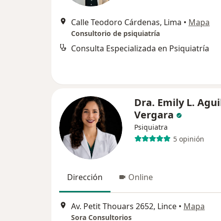
Calle Teodoro Cárdenas, Lima
•
Mapa
Consultorio de psiquiatría
Consulta Especializada en Psiquiatría
Dra. Emily L. Agui
Vergara
Psiquiatra
5 opinión
Dirección
Online
Av. Petit Thouars 2652, Lince
•
Mapa
Sora Consultorios