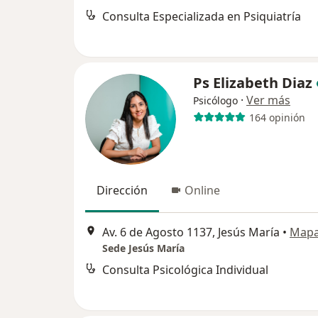
Consulta Especializada en Psiquiatría
Ps Elizabeth Diaz
·
Ver más
Psicólogo
164 opinión
Dirección
Online
Av. 6 de Agosto 1137, Jesús María
•
Map
Sede Jesús María
Consulta Psicológica Individual