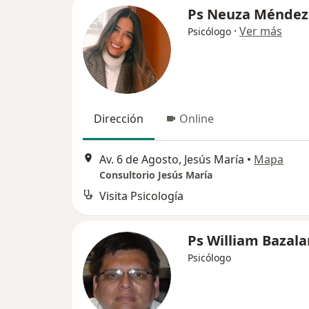
Ps Neuza Méndez
·
Ver más
Psicólogo
Dirección
Online
Av. 6 de Agosto, Jesús María
•
Mapa
Consultorio Jesús María
Visita Psicología
Ps William Bazala
Psicólogo