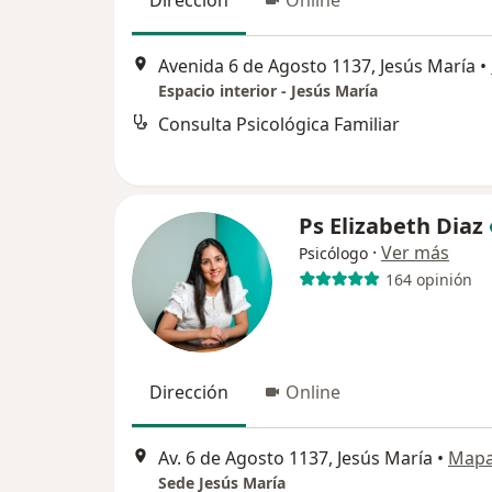
Dirección
Online
Avenida 6 de Agosto 1137, Jesús María
•
Espacio interior - Jesús María
Consulta Psicológica Familiar
Ps Elizabeth Diaz
·
Ver más
Psicólogo
164 opinión
Dirección
Online
Av. 6 de Agosto 1137, Jesús María
•
Map
Sede Jesús María