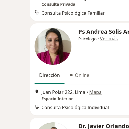
Consulta Privada
Consulta Psicológica Familiar
Ps Andrea Solis A
·
Ver más
Psicólogo
Dirección
Online
Juan Polar 222, Lima
•
Mapa
Espacio Interior
Consulta Psicológica Individual
Dr. Javier Orlando