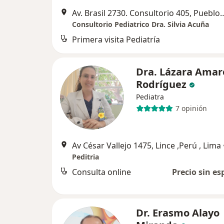
Av. Brasil 2730. Consultorio
Consultorio Pediatrico Dra. Silvia Acuña
Primera visita Pediatría
Dra. Lázara Amar
Rodríguez
Pediatra
7 opinión
Av César Vallejo 1475, Lince ,Perú , Lima
Peditria
Consulta online
Precio sin es
Dr. Erasmo Alayo