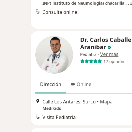
Consulta online
Dr. Carlos Caballe
Aranibar
·
Ver más
Pediatra
17 opinión
Dirección
Online
Calle Los Antares, Surco
•
Mapa
Medikids
Visita Pediatría