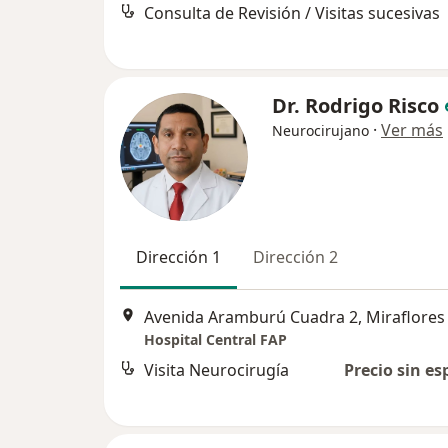
Consulta de Revisión / Visitas sucesivas
Dr. Rodrigo Risco
·
Ver más
Neurocirujano
Dirección 1
Dirección 2
Avenida Aramburú Cuadra 2, Miraflores
Hospital Central FAP
Visita Neurocirugía
Precio sin es