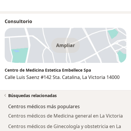
Consultorio
Ampliar
Centro de Medicina Estetica Embellece Spa
Calle Luis Saenz #142 Sta. Catalina, La Victoria 14000
Búsquedas relacionadas
Centros médicos más populares
Centros médicos de Medicina general en La Victoria
Centros médicos de Ginecología y obstetricia en La