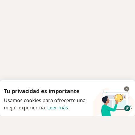
Tu privacidad es importante
Usamos cookies para ofrecerte una
mejor experiencia.
Leer más
.
Servicio