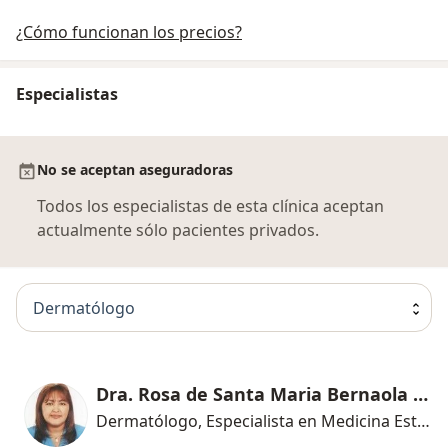
¿Cómo funcionan los precios?
Especialistas
No se aceptan aseguradoras
Todos los especialistas de esta clínica aceptan
actualmente sólo pacientes privados.
Dermatólogo
Dra. Rosa de Santa Maria Bernaola Coria
Dermatólogo, Especialista en Medicina Estética