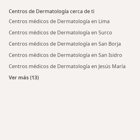
Centros de Dermatología cerca de ti
Centros médicos de Dermatología en Lima
Centros médicos de Dermatología en Surco
Centros médicos de Dermatología en San Borja
Centros médicos de Dermatología en San Isidro
Centros médicos de Dermatología en Jesús María
Ver más (13)
Más en esta categoría: Centros de Dermatología