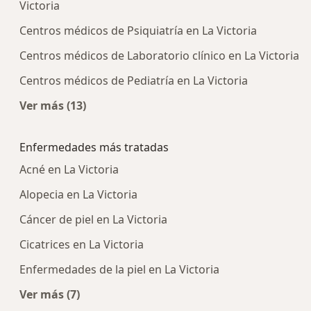
Victoria
Centros médicos de Psiquiatría en La Victoria
Centros médicos de Laboratorio clínico en La Victoria
Centros médicos de Pediatría en La Victoria
Ver más (13)
Más en esta categoría: Centros médicos más p
Enfermedades más tratadas
Acné en La Victoria
Alopecia en La Victoria
Cáncer de piel en La Victoria
Cicatrices en La Victoria
Enfermedades de la piel en La Victoria
Ver más (7)
Más en esta categoría: Enfermedades más trat