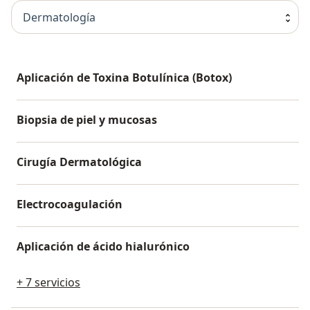
Dermatología
Aplicación de Toxina Botulínica (Botox)
Biopsia de piel y mucosas
Cirugía Dermatológica
Electrocoagulación
Aplicación de ácido hialurónico
+ 7 servicios