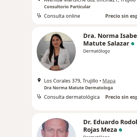
Consultorio Particular
Consulta online
Precio sin es
Dra. Norma Isabe
Matute Salazar
Dermatólogo
Los Corales 379, Trujillo
•
Mapa
Dra Norma Matute Dermatologa
Consulta dermatológica
Precio sin es
Dr. Eduardo Rodo
Rojas Meza