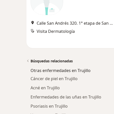
Calle San Andrés 320. 1° etapa de San Andrés. Trujillo, Trujillo
Visita Dermatología
Búsquedas relacionadas
Otras enfermedades en Trujillo
Cáncer de piel en Trujillo
Acné en Trujillo
Enfermedades de las uñas en Trujillo
Psoriasis en Trujillo