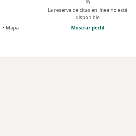
La reserva de citas en línea no está
disponible
•
Mapa
Mostrar perfil