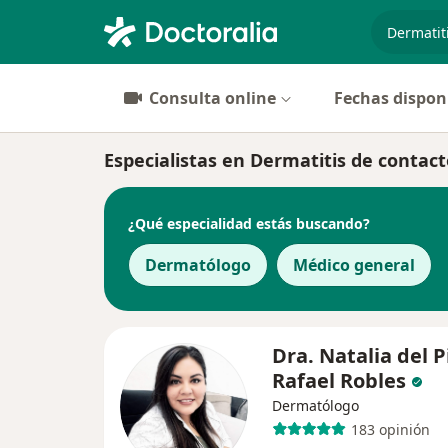
especiali
Consulta online
Fechas dispon
Especialistas en Dermatitis de contacto
¿Qué especialidad estás buscando?
Dermatólogo
Médico general
Dra. Natalia del P
Rafael Robles
Dermatólogo
183 opinión