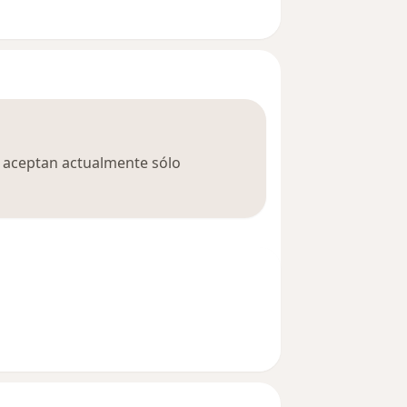
ca aceptan actualmente sólo