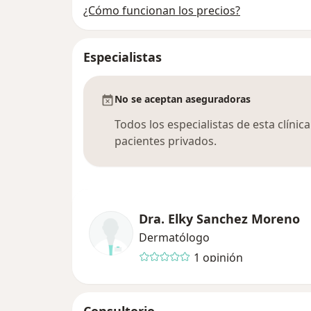
¿Cómo funcionan los precios?
Especialistas
No se aceptan aseguradoras
Todos los especialistas de esta clíni
pacientes privados.
Dra. Elky Sanchez Moreno
Dermatólogo
1 opinión