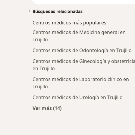
Búsquedas relacionadas
Centros médicos más populares
Centros médicos de Medicina general en
Trujillo
Centros médicos de Odontología en Trujillo
Centros médicos de Ginecología y obstetrici
en Trujillo
Centros médicos de Laboratorio clínico en
Trujillo
Centros médicos de Urología en Trujillo
Ver más (14)
Más en esta categoría: Centros méd