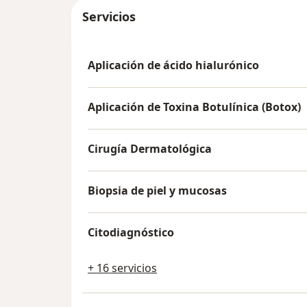
Servicios
Aplicación de ácido hialurónico
Aplicación de Toxina Botulínica (Botox)
Cirugía Dermatológica
Biopsia de piel y mucosas
Citodiagnóstico
+ 16 servicios