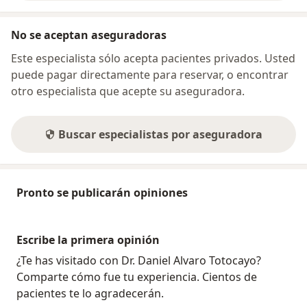
No se aceptan aseguradoras
Este especialista sólo acepta pacientes privados. Usted
puede pagar directamente para reservar, o encontrar
otro especialista que acepte su aseguradora.
Buscar especialistas por aseguradora
Pronto se publicarán opiniones
Escribe la primera opinión
¿Te has visitado con Dr. Daniel Alvaro Totocayo?
Comparte cómo fue tu experiencia. Cientos de
pacientes te lo agradecerán.