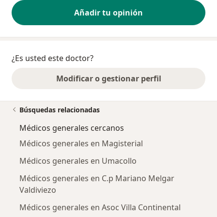
Añadir tu opinión
¿Es usted este doctor?
Modificar o gestionar perfil
Búsquedas relacionadas
Médicos generales cercanos
Médicos generales en Magisterial
Médicos generales en Umacollo
Médicos generales en C.p Mariano Melgar
Valdiviezo
Médicos generales en Asoc Villa Continental