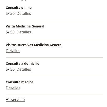
Consulta online
S/ 30
Detalles
Visita Medicina General
S/ 50
Detalles
Visitas sucesivas Medicina General
Detalles
Consulta a domicilio
S/ 50
Detalles
Consulta médica
Detalles
+1 servicio