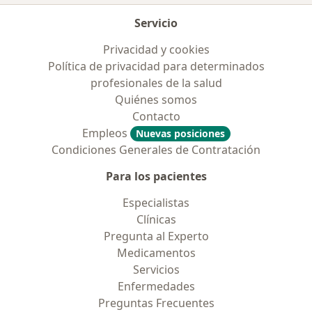
Servicio
Privacidad y cookies
Política de privacidad para determinados
profesionales de la salud
Quiénes somos
Contacto
Empleos
Nuevas posiciones
Condiciones Generales de Contratación
Para los pacientes
Especialistas
Clínicas
Pregunta al Experto
Medicamentos
Servicios
Enfermedades
Preguntas Frecuentes