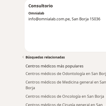
Consultorio
Omnialab
info@omnialab.com.pe, San Borja 15036
Búsquedas relacionadas
Centros médicos más populares
Centros médicos de Odontología en San Bor
Centros médicos de Medicina general en Sa
Borja
Centros médicos de Oncología en San Borja
Centros médicos de Cirugía general en San