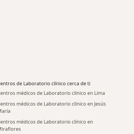
entros de Laboratorio clínico cerca de ti
entros médicos de Laboratorio clínico en Lima
entros médicos de Laboratorio clínico en Jesús
aría
entros médicos de Laboratorio clínico en
iraflores