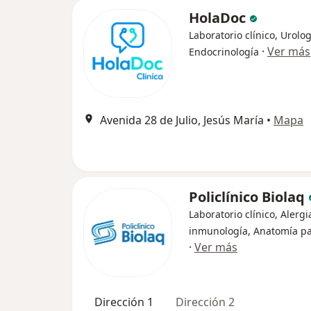
HolaDoc
Laboratorio clínico, Urolog
·
Ver más
Endocrinología
Avenida 28 de Julio, Jesús María
•
Mapa
Policlínico Biolaq
Laboratorio clínico, Alergi
inmunología, Anatomía pa
·
Ver más
Dirección 1
Dirección 2