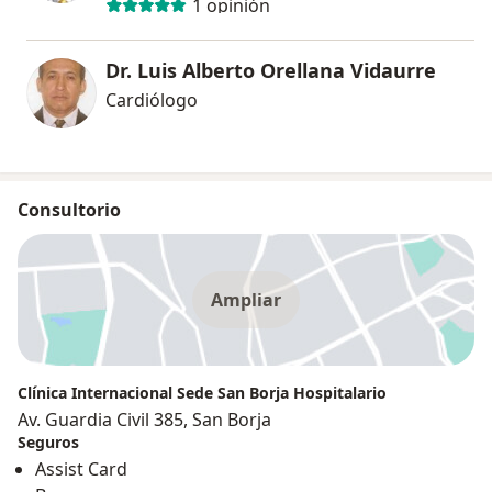
1 opinión
Dr. Luis Alberto Orellana Vidaurre
Cardiólogo
Consultorio
Ampliar
Clínica Internacional Sede San Borja Hospitalario
Av. Guardia Civil 385, San Borja
Seguros
Assist Card