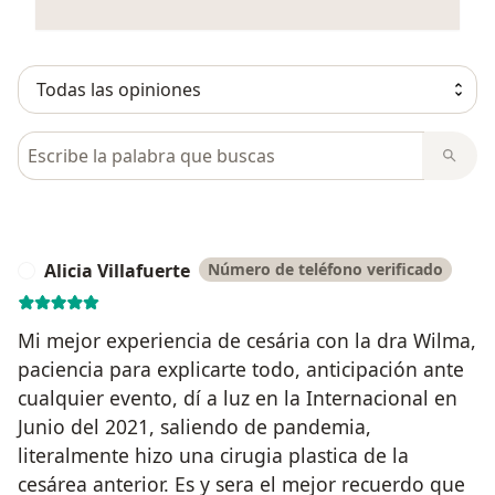
Busca en opiniones
Alicia Villafuerte
Número de teléfono verificado
A
Mi mejor experiencia de cesária con la dra Wilma,
paciencia para explicarte todo, anticipación ante
cualquier evento, dí a luz en la Internacional en
Junio del 2021, saliendo de pandemia,
literalmente hizo una cirugia plastica de la
cesárea anterior. Es y sera el mejor recuerdo que