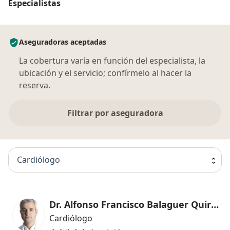
Especialistas
Aseguradoras aceptadas
La cobertura varía en función del especialista, la
ubicación y el servicio; confírmelo al hacer la
reserva.
Filtrar por aseguradora
Cardiólogo
Dr. Alfonso Francisco Balaguer Quiroga
Cardiólogo