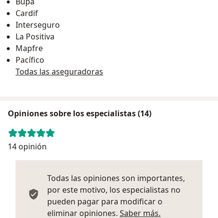
Bupa
Cardif
Interseguro
La Positiva
Mapfre
Pacífico
Todas las aseguradoras
Opiniones sobre los especialistas (14)
14 opinión
Todas las opiniones son importantes,
por este motivo, los especialistas no
pueden pagar para modificar o
Más informació
eliminar opiniones.
Saber más.