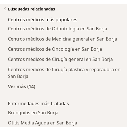
Búsquedas relacionadas
Centros médicos más populares
Centros médicos de Odontología en San Borja
Centros médicos de Medicina general en San Borja
Centros médicos de Oncología en San Borja
Centros médicos de Cirugía general en San Borja
Centros médicos de Cirugía plástica y reparadora en
San Borja
Ver más (14)
Más en esta categoría: Centros médicos más p
Enfermedades más tratadas
Bronquitis en San Borja
Otitis Media Aguda en San Borja