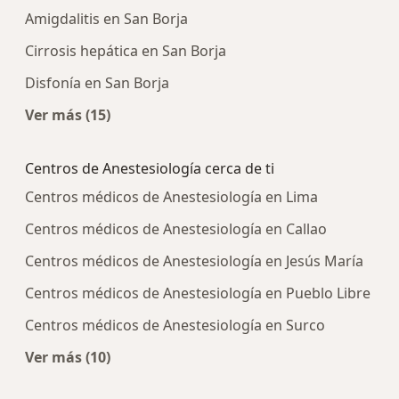
Amigdalitis en San Borja
Cirrosis hepática en San Borja
Disfonía en San Borja
Ver más (15)
Más en esta categoría: Enfermedades más tra
Centros de Anestesiología cerca de ti
Centros médicos de Anestesiología en Lima
Centros médicos de Anestesiología en Callao
Centros médicos de Anestesiología en Jesús María
Centros médicos de Anestesiología en Pueblo Libre
Centros médicos de Anestesiología en Surco
Ver más (10)
Más en esta categoría: Centros de Anestesiologí