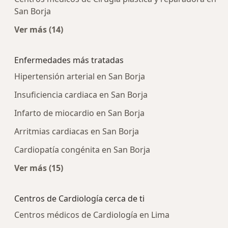
San Borja
Ver más (14)
Más en esta categoría: Centros médicos más p
Enfermedades más tratadas
Hipertensión arterial en San Borja
Insuficiencia cardiaca en San Borja
Infarto de miocardio en San Borja
Arritmias cardiacas en San Borja
Cardiopatía congénita en San Borja
Ver más (15)
Más en esta categoría: Enfermedades más tra
Centros de Cardiología cerca de ti
Centros médicos de Cardiología en Lima