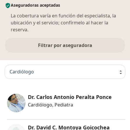
Aseguradoras aceptadas
La cobertura varía en función del especialista, la
ubicación y el servicio; confírmelo al hacer la
reserva.
Filtrar por aseguradora
Cardiólogo
Dr. Carlos Antonio Peralta Ponce
Cardiólogo, Pediatra
Dr. David C. Montoya Goicochea