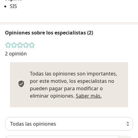
SIS
Opiniones sobre los especialistas (2)
2 opinión
Todas las opiniones son importantes,
por este motivo, los especialistas no
pueden pagar para modificar o
Más informació
eliminar opiniones.
Saber más.