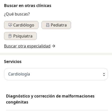
Buscar en otras clínicas
¿Qué buscas?
Cardiólogo
Pediatra
Psiquiatra
Buscar otra especialidad
Servicios
Cardiología
Diagnóstico y corrección de malformaciones
congénitas