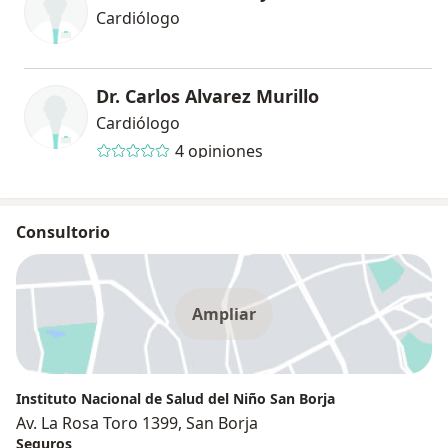
Cardiólogo
Dr. Carlos Alvarez Murillo
Cardiólogo
4 opiniones
Consultorio
Ampliar
Instituto Nacional de Salud del Niño San Borja
Av. La Rosa Toro 1399, San Borja
Seguros