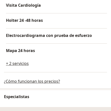
Visita Cardiología
Holter 24 -48 horas
Electrocardiograma con prueba de esfuerzo
Mapa 24 horas
+ 2 servicios
¿Cómo funcionan los precios?
Especialistas