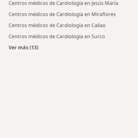
Centros médicos de Cardiología en Jesús María
Centros médicos de Cardiología en Miraflores
Centros médicos de Cardiología en Callao
Centros médicos de Cardiología en Surco
Ver más (13)
Más en esta categoría: Centros de Cardiología c