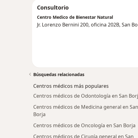
Consultorio
Centro Medico de Bienestar Natural
Jr. Lorenzo Bernini 200, oficina 202B, San Bo
Búsquedas relacionadas
Centros médicos más populares
Centros médicos de Odontología en San Bor
Centros médicos de Medicina general en Sa
Borja
Centros médicos de Oncología en San Borja
Centros médicos de Cirugía general en San