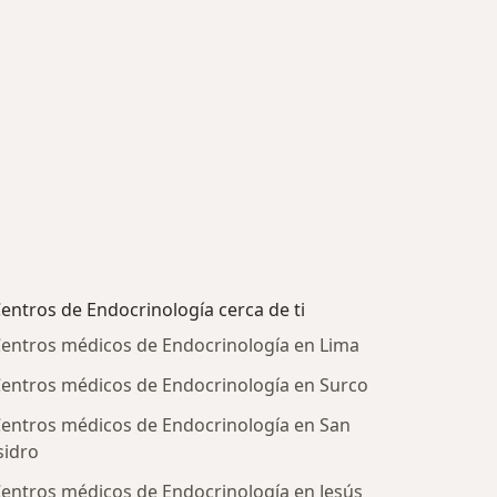
entros de Endocrinología cerca de ti
entros médicos de Endocrinología en Lima
entros médicos de Endocrinología en Surco
entros médicos de Endocrinología en San
sidro
entros médicos de Endocrinología en Jesús