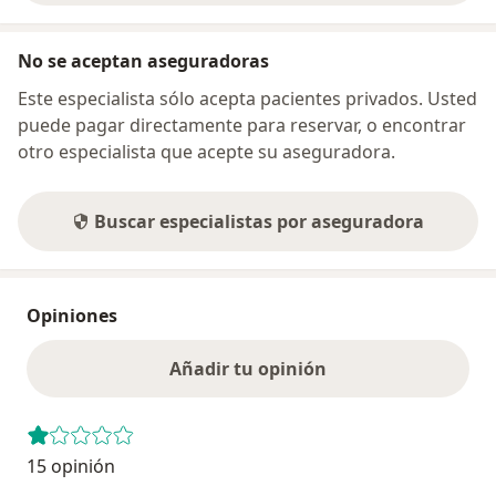
No se aceptan aseguradoras
Este especialista sólo acepta pacientes privados. Usted
puede pagar directamente para reservar, o encontrar
otro especialista que acepte su aseguradora.
Buscar especialistas por aseguradora
Opiniones
Añadir tu opinión
15 opinión