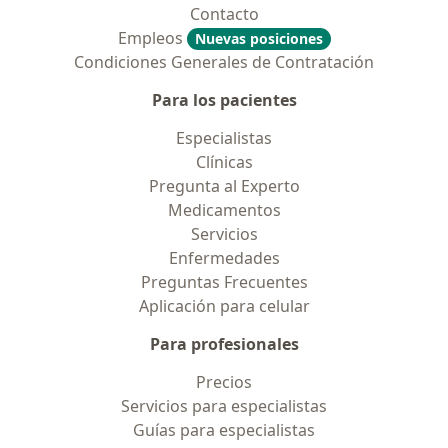
Contacto
Empleos
Nuevas posiciones
Condiciones Generales de Contratación
Para los pacientes
Especialistas
Clínicas
Pregunta al Experto
Medicamentos
Servicios
Enfermedades
Preguntas Frecuentes
Aplicación para celular
Para profesionales
Precios
Servicios para especialistas
Guías para especialistas