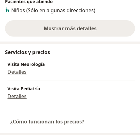
Pacientes que atiendo
Niños (Sólo en algunas direcciones)
Mostrar más detalles
sobre la experiencia
Servicios y precios
Visita Neurología
Detalles
Visita Pediatría
Detalles
¿Cómo funcionan los precios?