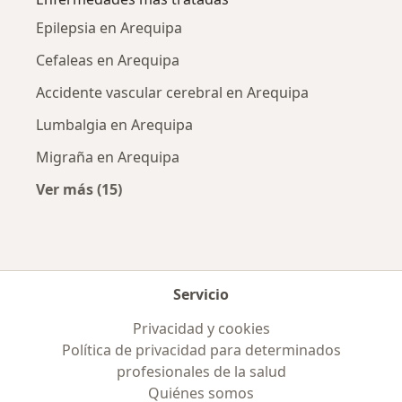
Epilepsia en Arequipa
Cefaleas en Arequipa
Accidente vascular cerebral en Arequipa
Lumbalgia en Arequipa
Migraña en Arequipa
Ver más (15)
Más en esta categoría: Enfermedades más tr
Servicio
Privacidad y cookies
Política de privacidad para determinados
profesionales de la salud
Quiénes somos