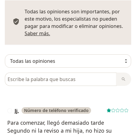
Todas las opiniones son importantes, por
este motivo, los especialistas no pueden
pagar para modificar o eliminar opiniones.
Más información sobre opiniones
Saber más.
Busca en opiniones
Jj,
Número de teléfono verificado
J
Para comenzar, llegó demasiado tarde
Segundo ni la reviso a mi hija, no hizo su