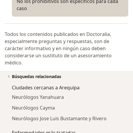
No los prohibitivos son específicos para cada
caso
Todos los contenidos publicados en Doctoralia,
especialmente preguntas y respuestas, son de
carácter informativo y en ningún caso deben
considerarse un sustituto de un asesoramiento
médico.
Búsquedas relacionadas
Ciudades cercanas a Arequipa
Neurólogos Yanahuara
Neurólogos Cayma
Neurólogos Jose Luis Bustamante y Rivero
Enfermedades más tratadas