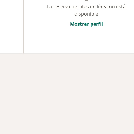
La reserva de citas en línea no está
disponible
Mostrar perfil