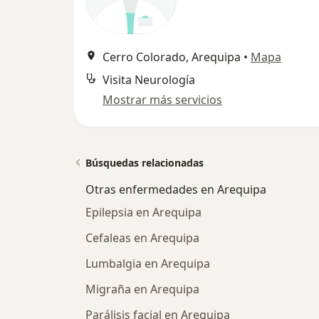
Cerro Colorado, Arequipa
•
Mapa
Visita Neurología
Mostrar más servicios
Búsquedas relacionadas
Otras enfermedades en Arequipa
Epilepsia en Arequipa
Cefaleas en Arequipa
Lumbalgia en Arequipa
Migraña en Arequipa
Parálisis facial en Arequipa