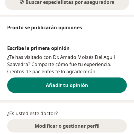
Buscar especialistas por aseguradora
Pronto se publicarán opiniones
Escribe la primera opinión
¿Te has visitado con Dr. Amado Moisés Del Aguil
Saavedra? Comparte cómo fue tu experiencia.
Cientos de pacientes te lo agradecerán.
Añadir tu opinión
¿Es usted este doctor?
Modificar o gestionar perfil