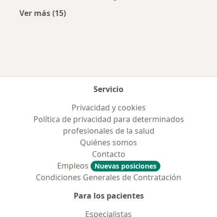
Ver más (15)
Más en esta categoría: Enfermedades más tr
Servicio
Privacidad y cookies
Política de privacidad para determinados
profesionales de la salud
Quiénes somos
Contacto
Empleos
Nuevas posiciones
Condiciones Generales de Contratación
Para los pacientes
Especialistas