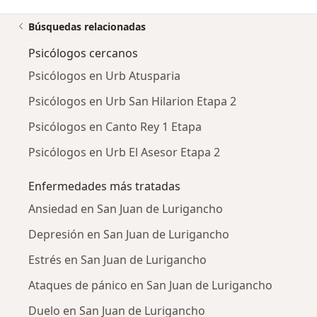
Búsquedas relacionadas
Psicólogos cercanos
Psicólogos en Urb Atusparia
Psicólogos en Urb San Hilarion Etapa 2
Psicólogos en Canto Rey 1 Etapa
Psicólogos en Urb El Asesor Etapa 2
Enfermedades más tratadas
Ansiedad en San Juan de Lurigancho
Depresión en San Juan de Lurigancho
Estrés en San Juan de Lurigancho
Ataques de pánico en San Juan de Lurigancho
Duelo en San Juan de Lurigancho