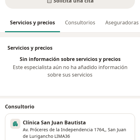
Solicita una cita
Servicios y precios
Consultorios
Aseguradoras
Servicios y precios
Sin información sobre servicios y precios
Este especialista aún no ha añadido información
sobre sus servicios
Consultorio
Clínica San Juan Bautista
Av. Próceres de la Independencia 1764,,
San Juan
de Lurigancho
LIMA36