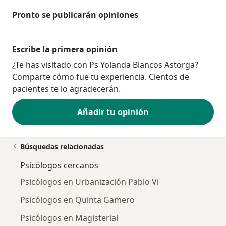
Pronto se publicarán opiniones
Escribe la primera opinión
¿Te has visitado con Ps Yolanda Blancos Astorga?
Comparte cómo fue tu experiencia. Cientos de
pacientes te lo agradecerán.
Añadir tu opinión
Búsquedas relacionadas
Psicólogos cercanos
Psicólogos en Urbanización Pablo Vi
Psicólogos en Quinta Gamero
Psicólogos en Magisterial