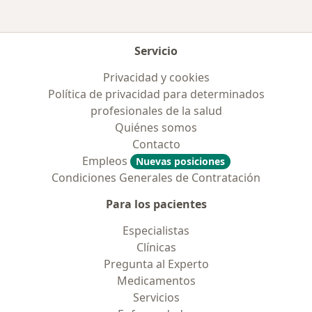
Servicio
Privacidad y cookies
Política de privacidad para determinados
profesionales de la salud
Quiénes somos
Contacto
Empleos
Nuevas posiciones
Condiciones Generales de Contratación
Para los pacientes
Especialistas
Clínicas
Pregunta al Experto
Medicamentos
Servicios