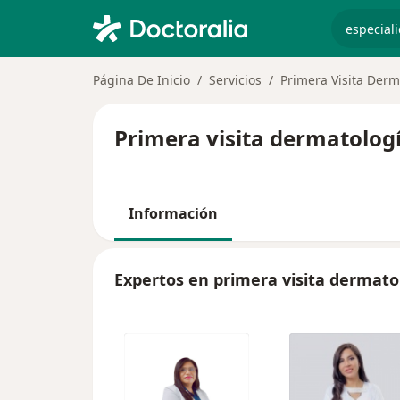
especiali
Página De Inicio
Servicios
Primera Visita Derm
Primera visita dermatologí
Información
Expertos en primera visita dermato