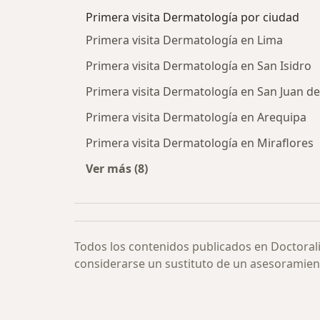
Primera visita Dermatología por ciudad
Primera visita Dermatología en Lima
Primera visita Dermatología en San Isidro
Primera visita Dermatología en San Juan d
Primera visita Dermatología en Arequipa
Primera visita Dermatología en Miraflores
Ver más (8)
Más en esta categoría: Primera vis
Todos los contenidos publicados en Doctoral
considerarse un sustituto de un asesoramien