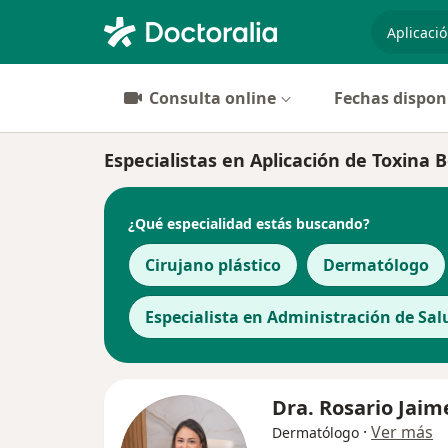
especiali
Consulta online
Fechas dispon
Especialistas en Aplicación de Toxina B
¿Qué especialidad estás buscando?
Cirujano plástico
Dermatólogo
Especialista en Administración de Sal
Dra. Rosario Jaim
·
Ver más
Dermatólogo