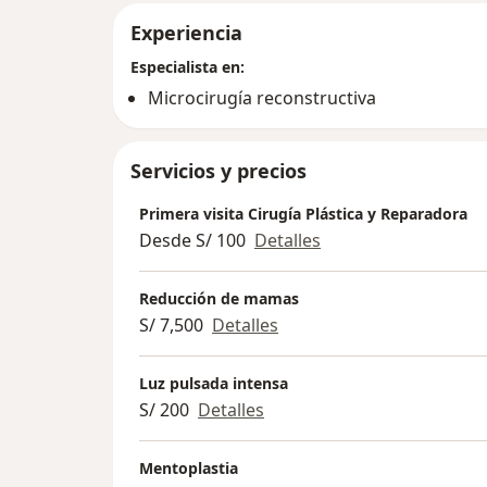
Experiencia
Especialista en:
Microcirugía reconstructiva
Servicios y precios
Primera visita Cirugía Plástica y Reparadora
Desde S/ 100
Detalles
Reducción de mamas
S/ 7,500
Detalles
Luz pulsada intensa
S/ 200
Detalles
Mentoplastia