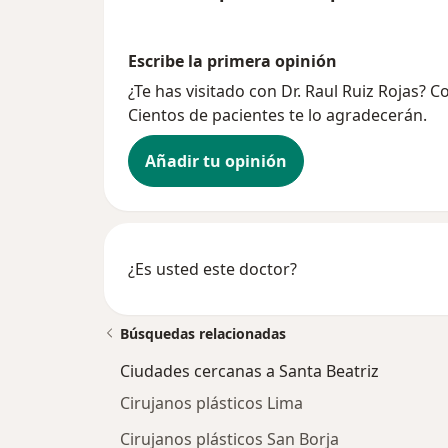
Escribe la primera opinión
¿Te has visitado con Dr. Raul Ruiz Rojas? 
Cientos de pacientes te lo agradecerán.
Añadir tu opinión
¿Es usted este doctor?
Búsquedas relacionadas
Ciudades cercanas a Santa Beatriz
Cirujanos plásticos Lima
Cirujanos plásticos San Borja