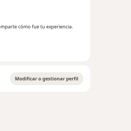
Comparte cómo fue tu experiencia.
Modificar o gestionar perfil