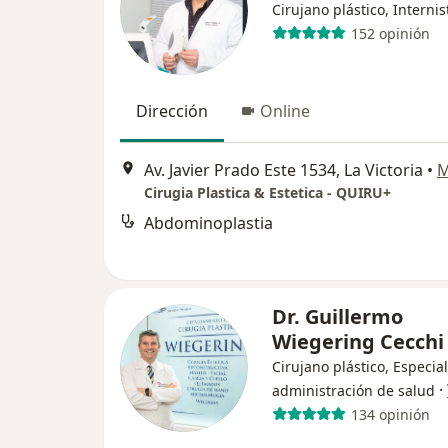
Cirujano plástico, Internis
152 opinión
Dirección
Online
Av. Javier Prado Este 1534, La Victoria
•
M
Cirugia Plastica & Estetica - QUIRU+
Abdominoplastia
Dr. Guillermo
Wiegering Cecchi
Cirujano plástico, Especial
·
administración de salud
134 opinión