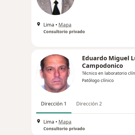
Lima
•
Mapa
Consultorio privado
Eduardo Miguel 
Campodonico
Técnico en laboratorio clín
Patólogo clínico
Dirección 1
Dirección 2
Lima
•
Mapa
Consultorio privado