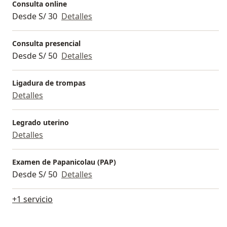
Consulta online
Desde S/ 30
Detalles
Consulta presencial
Desde S/ 50
Detalles
Ligadura de trompas
Detalles
Legrado uterino
Detalles
Examen de Papanicolau (PAP)
Desde S/ 50
Detalles
+1 servicio