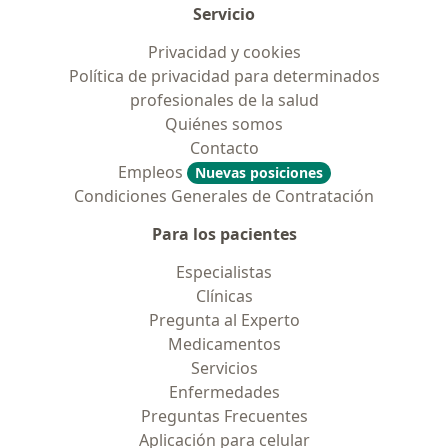
Servicio
Privacidad y cookies
Política de privacidad para determinados
profesionales de la salud
Quiénes somos
Contacto
Empleos
Nuevas posiciones
Condiciones Generales de Contratación
Para los pacientes
Especialistas
Clínicas
Pregunta al Experto
Medicamentos
Servicios
Enfermedades
Preguntas Frecuentes
Aplicación para celular