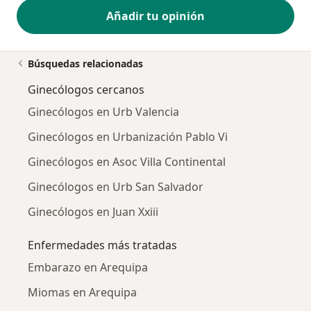
Añadir tu opinión
Búsquedas relacionadas
Ginecólogos cercanos
Ginecólogos en Urb Valencia
Ginecólogos en Urbanización Pablo Vi
Ginecólogos en Asoc Villa Continental
Ginecólogos en Urb San Salvador
Ginecólogos en Juan Xxiii
Enfermedades más tratadas
Embarazo en Arequipa
Miomas en Arequipa