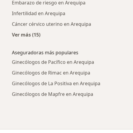
Embarazo de riesgo en Arequipa
Infertilidad en Arequipa
Cáncer cérvico uterino en Arequipa
Ver más (15)
Más en esta categoría: Enfermedades más tr
Aseguradoras más populares
Ginecólogos de Pacífico en Arequipa
Ginecólogos de Rimac en Arequipa
Ginecólogos de La Positiva en Arequipa
Ginecólogos de Mapfre en Arequipa