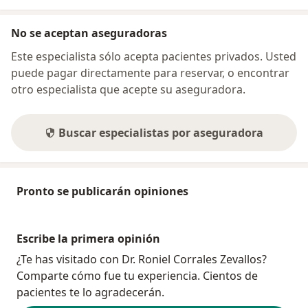
No se aceptan aseguradoras
Este especialista sólo acepta pacientes privados. Usted
puede pagar directamente para reservar, o encontrar
otro especialista que acepte su aseguradora.
Buscar especialistas por aseguradora
Pronto se publicarán opiniones
Escribe la primera opinión
¿Te has visitado con Dr. Roniel Corrales Zevallos?
Comparte cómo fue tu experiencia. Cientos de
pacientes te lo agradecerán.