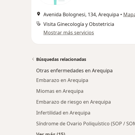
Avenida Bolognesi, 134, Arequipa
•
Map
Visita Ginecología y Obstetricia
Mostrar más servicios
Búsquedas relacionadas
Otras enfermedades en Arequipa
Embarazo en Arequipa
Miomas en Arequipa
Embarazo de riesgo en Arequipa
Infertilidad en Arequipa
Síndrome de Ovario Poliquístico (SOP / SO
Ver más (15)