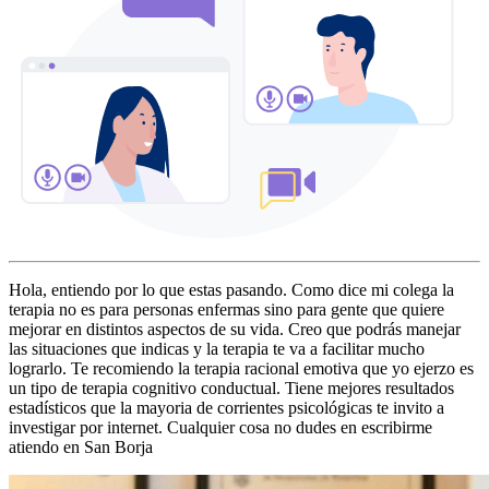
Hola, entiendo por lo que estas pasando. Como dice mi colega la
terapia no es para personas enfermas sino para gente que quiere
mejorar en distintos aspectos de su vida. Creo que podrás manejar
las situaciones que indicas y la terapia te va a facilitar mucho
lograrlo. Te recomiendo la terapia racional emotiva que yo ejerzo es
un tipo de terapia cognitivo conductual. Tiene mejores resultados
estadísticos que la mayoria de corrientes psicológicas te invito a
investigar por internet. Cualquier cosa no dudes en escribirme
atiendo en San Borja