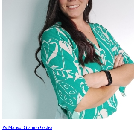
Ps Marisol Gianino Gadea