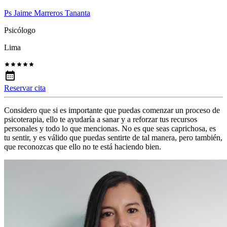
Ps Jaime Marreros Tananta
Psicólogo
Lima
Reservar cita
Considero que si es importante que puedas comenzar un proceso de
psicoterapia, ello te ayudaría a sanar y a reforzar tus recursos
personales y todo lo que mencionas. No es que seas caprichosa, es
tu sentir, y es válido que puedas sentirte de tal manera, pero también,
que reconozcas que ello no te está haciendo bien.