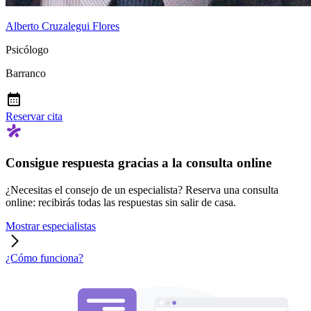
Alberto Cruzalegui Flores
Psicólogo
Barranco
Reservar cita
Consigue respuesta gracias a la consulta online
¿Necesitas el consejo de un especialista? Reserva una consulta
online: recibirás todas las respuestas sin salir de casa.
Mostrar especialistas
¿Cómo funciona?