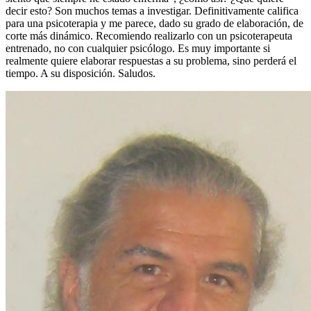
decir esto? Son muchos temas a investigar. Definitivamente califica
para una psicoterapia y me parece, dado su grado de elaboración, de
corte más dinámico. Recomiendo realizarlo con un psicoterapeuta
entrenado, no con cualquier psicólogo. Es muy importante si
realmente quiere elaborar respuestas a su problema, sino perderá el
tiempo. A su disposición. Saludos.