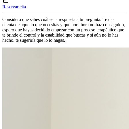
Reservar cita
Considero que sabes cuál es la respuesta a tu pregunta. Te das
cuenta de aquello que necesitas y que por ahora no haz conseguido,
espero que hayas decidido empezar con un proceso terapéutico que
te brinde el control y la estabilidad que buscas y si aún no lo has
hecho, te sugeriría que lo lo hagas.