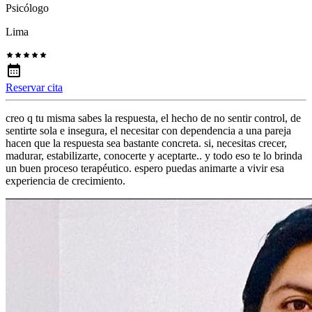
Psicólogo
Lima
Reservar cita
creo q tu misma sabes la respuesta, el hecho de no sentir control, de
sentirte sola e insegura, el necesitar con dependencia a una pareja
hacen que la respuesta sea bastante concreta. si, necesitas crecer,
madurar, estabilizarte, conocerte y aceptarte.. y todo eso te lo brinda
un buen proceso terapéutico. espero puedas animarte a vivir esa
experiencia de crecimiento.