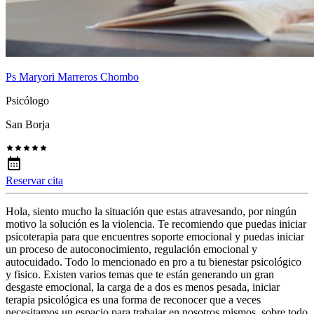
Ps Maryori Marreros Chombo
Psicólogo
San Borja
Reservar cita
Hola, siento mucho la situación que estas atravesando, por ningún
motivo la solución es la violencia. Te recomiendo que puedas iniciar
psicoterapia para que encuentres soporte emocional y puedas iniciar
un proceso de autoconocimiento, regulación emocional y
autocuidado. Todo lo mencionado en pro a tu bienestar psicológico
y fisico. Existen varios temas que te están generando un gran
desgaste emocional, la carga de a dos es menos pesada, iniciar
terapia psicológica es una forma de reconocer que a veces
necesitamos un espacio para trabajar en nosotros mismos, sobre todo