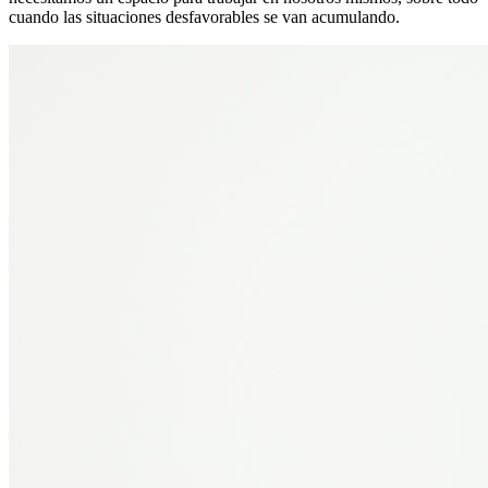
cuando las situaciones desfavorables se van acumulando.