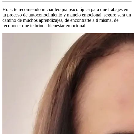
Hola, te recomiendo iniciar terapia psicológica para que trabajes en
tu proceso de autoconocimiento y manejo emocional, seguro será un
camino de muchos aprendizajes, de encontrarte a ti misma, de
reconocer qué te brinda bienestar emocional.