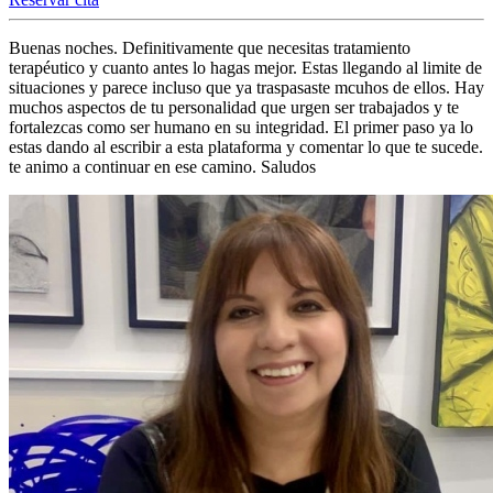
Buenas noches. Definitivamente que necesitas tratamiento
terapéutico y cuanto antes lo hagas mejor. Estas llegando al limite de
situaciones y parece incluso que ya traspasaste mcuhos de ellos. Hay
muchos aspectos de tu personalidad que urgen ser trabajados y te
fortalezcas como ser humano en su integridad. El primer paso ya lo
estas dando al escribir a esta plataforma y comentar lo que te sucede.
te animo a continuar en ese camino. Saludos