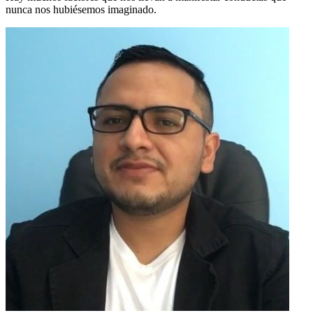
nunca nos hubiésemos imaginado.