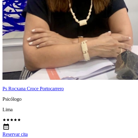
Ps Rocxana Croce Portocarrero
Psicólogo
Lima
Reservar cita