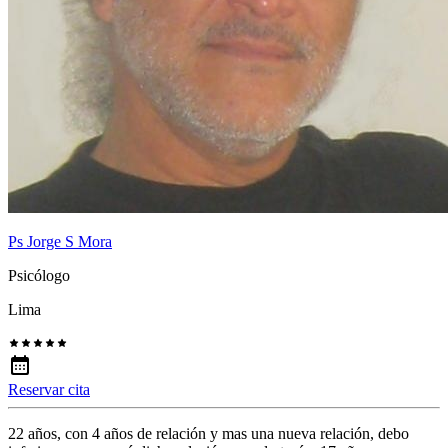
Ps Jorge S Mora
Psicólogo
Lima
Reservar cita
22 años, con 4 años de relación y mas una nueva relación, debo