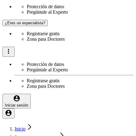
Protección de datos
Pregúntale al Experto
¿Eres un especialista?
Registrarse gratis
Zona para Doctores
Protección de datos
Pregúntale al Experto
Registrarse gratis
Zona para Doctores
Iniciar sesión
Inicio