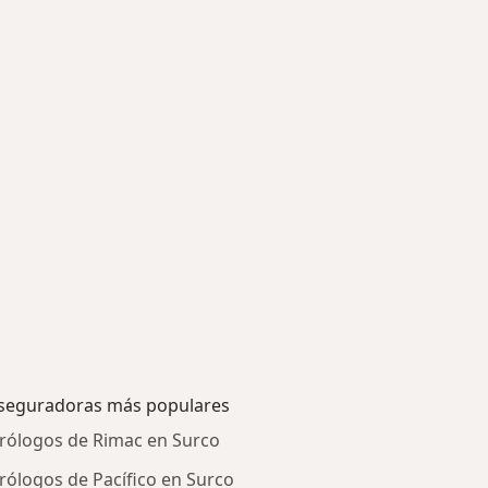
seguradoras más populares
rólogos de Rimac en Surco
rólogos de Pacífico en Surco