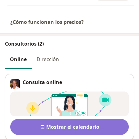
¿Cómo funcionan los precios?
Consultorios (2)
Online
Dirección
Consulta online
Disponibilidad
Mostrar el calendario