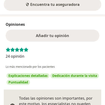
Encuentra tu aseguradora
Opiniones
Añadir tu opinión
24 opinión
Lo más mencionado por los pacientes
Explicaciones detalladas
Dedicación durante la visita
Puntualidad
Todas las opiniones son importantes, por
este motivo, los especialistas no pueden