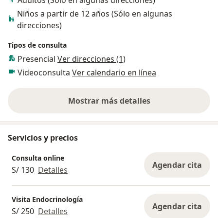
Niños a partir de 12 años (Sólo en algunas
direcciones)
Tipos de consulta
Presencial
Ver direcciones (1)
Videoconsulta
Ver calendario en línea
Mostrar más detalles
sobre la experiencia
Servicios y precios
Consulta online
Agendar cita
S/ 130
Detalles
Visita Endocrinología
Agendar cita
S/ 250
Detalles