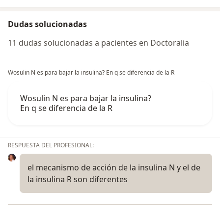
Dudas solucionadas
11 dudas solucionadas a pacientes en Doctoralia
Wosulin N es para bajar la insulina? En q se diferencia de la R
Wosulin N es para bajar la insulina?
En q se diferencia de la R
RESPUESTA DEL PROFESIONAL:
el mecanismo de acción de la insulina N y el de
la insulina R son diferentes