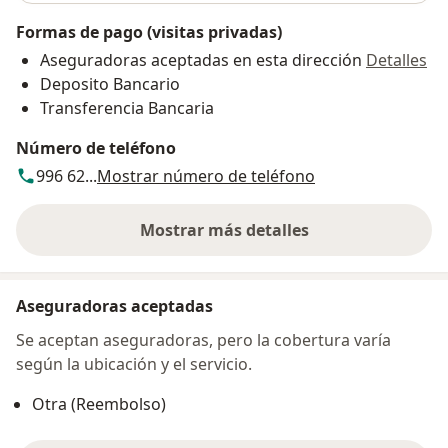
Formas de pago (visitas privadas)
Aseguradoras aceptadas en esta dirección
Detalles
Deposito Bancario
Transferencia Bancaria
Número de teléfono
996 62...
Mostrar número de teléfono
Mostrar más detalles
sobre la dirección
Aseguradoras aceptadas
Se aceptan aseguradoras, pero la cobertura varía
según la ubicación y el servicio.
Otra (Reembolso)