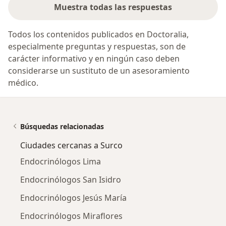
Muestra todas las respuestas
Todos los contenidos publicados en Doctoralia,
especialmente preguntas y respuestas, son de
carácter informativo y en ningún caso deben
considerarse un sustituto de un asesoramiento
médico.
Búsquedas relacionadas
Ciudades cercanas a Surco
Endocrinólogos Lima
Endocrinólogos San Isidro
Endocrinólogos Jesús María
Endocrinólogos Miraflores