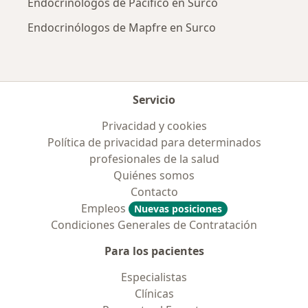
Endocrinólogos de Pacífico en Surco
Endocrinólogos de Mapfre en Surco
Servicio
Privacidad y cookies
Política de privacidad para determinados
profesionales de la salud
Quiénes somos
Contacto
Empleos
Nuevas posiciones
Condiciones Generales de Contratación
Para los pacientes
Especialistas
Clínicas