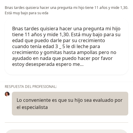
Bnas tardes quisiera hacer una pregunta mi hijo tiene 11 años y mide 1,30.
Está muy bajo para su eda
Bnas tardes quisiera hacer una pregunta mi hijo
tiene 11 años y mide 1,30. Está muy bajo para su
edad que puedo darle par su crecimiento
cuando tenía edad 3 _ 5 le di leche para
crecimiento y gomitas hasta ampollas pero no
ayudado en nada que puedo hacer por favor
estoy desesperada espero me…
RESPUESTA DEL PROFESIONAL:
Lo conveniente es que su hijo sea evaluado por
el especialista