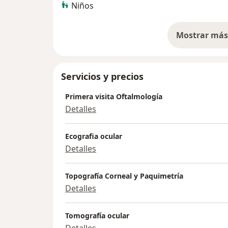
Niños
Mostrar más 
so
Servicios y precios
Primera visita Oftalmología
Detalles
Ecografia ocular
Detalles
Topografía Corneal y Paquimetría
Detalles
Tomografía ocular