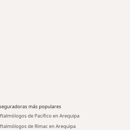
seguradoras más populares
ftalmólogos de Pacífico en Arequipa
ftalmólogos de Rimac en Arequipa