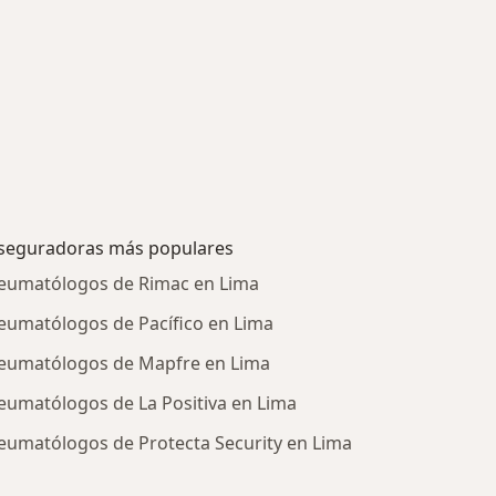
seguradoras más populares
eumatólogos de Rimac en Lima
eumatólogos de Pacífico en Lima
eumatólogos de Mapfre en Lima
eumatólogos de La Positiva en Lima
eumatólogos de Protecta Security en Lima