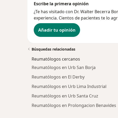
Escribe la primera opinión
¿Te has visitado con Dr. Walter Becerra B
experiencia. Cientos de pacientes te lo ag
Añadir tu opinión
Búsquedas relacionadas
Reumatólogos cercanos
Reumatólogos en Urb San Borja
Reumatólogos en El Derby
Reumatólogos en Urb Lima Industrial
Reumatólogos en Urb Santa Cruz
Reumatólogos en Prolongacion Benavides