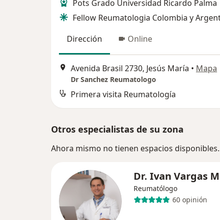
Pots Grado Universidad Ricardo Palma
Fellow Reumatologia Colombia y Argen
Dirección
Online
Avenida Brasil 2730, Jesús María
•
Mapa
Dr Sanchez Reumatologo
Primera visita Reumatología
Otros especialistas de su zona
Ahora mismo no tienen espacios disponibles.
Dr. Ivan Vargas 
Reumatólogo
60 opinión