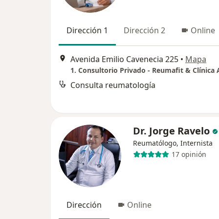
Dirección 1
Dirección 2
Online
Avenida Emilio Cavenecia 225
•
Mapa
Consulta reumatología
Dr. Jorge Ravelo
Reumatólogo, Internista
17 opinión
Dirección
Online