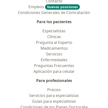
Contacto
Empleos
Nuevas posiciones
Condiciones Generales de Contratación
Para los pacientes
Especialistas
Clínicas
Pregunta al Experto
Medicamentos
Servicios
Enfermedades
Preguntas Frecuentes
Aplicación para celular
Para profesionales
Precios
Servicios para especialistas
Guías para especialistas
Condiciones de los Planes Doctoralia