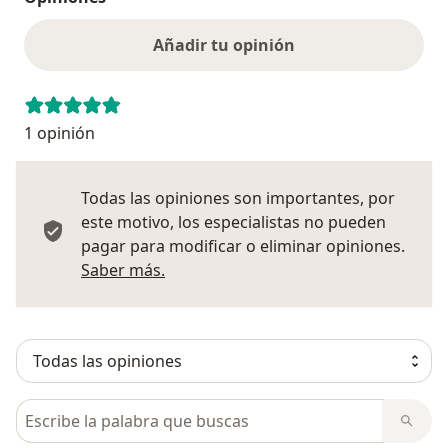
Añadir tu opinión
1 opinión
Todas las opiniones son importantes, por
este motivo, los especialistas no pueden
pagar para modificar o eliminar opiniones.
Más información sobre opiniones
Saber más.
Busca en opiniones