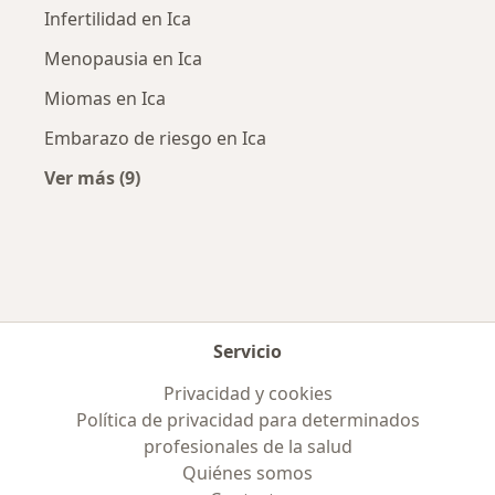
Infertilidad en Ica
Menopausia en Ica
Miomas en Ica
Embarazo de riesgo en Ica
Ver más (9)
Más en esta categoría: Enfermedades más tr
Servicio
Privacidad y cookies
Política de privacidad para determinados
profesionales de la salud
Quiénes somos