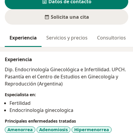
Datos de contacto
Solicita una cita
Experiencia
Servicios y precios
Consultorios
Experiencia
Dip. Endocrinología Ginecológica e Infertilidad. UPCH.
Pasantía en el Centro de Estudios en Ginecología y
Reproducción (Argentina)
Especialista en:
Fertilidad
Endocrinología ginecologica
Principales enfermedades tratadas
Amenorrea
Adenomiosis
Hipermenorrea