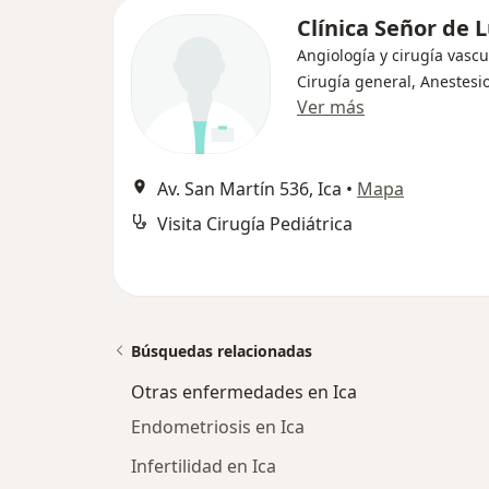
Clínica Señor de 
Angiología y cirugía vascu
Cirugía general, Anestesi
Ver más
Av. San Martín 536, Ica
•
Mapa
Visita Cirugía Pediátrica
Búsquedas relacionadas
Otras enfermedades en Ica
Endometriosis en Ica
Infertilidad en Ica