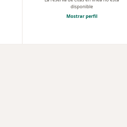
disponible
Mostrar perfil