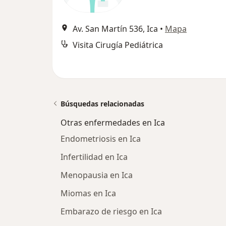
Av. San Martín 536, Ica
•
Mapa
Visita Cirugía Pediátrica
Búsquedas relacionadas
Otras enfermedades en Ica
Endometriosis en Ica
Infertilidad en Ica
Menopausia en Ica
Miomas en Ica
Embarazo de riesgo en Ica