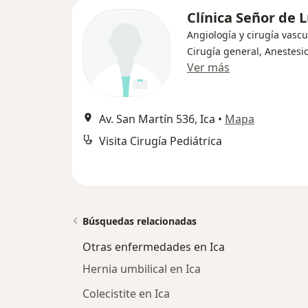
Clínica Señor de 
Angiología y cirugía vascu
Cirugía general, Anestesi
Ver más
Av. San Martín 536, Ica
•
Mapa
Visita Cirugía Pediátrica
Búsquedas relacionadas
Otras enfermedades en Ica
Hernia umbilical en Ica
Colecistite en Ica