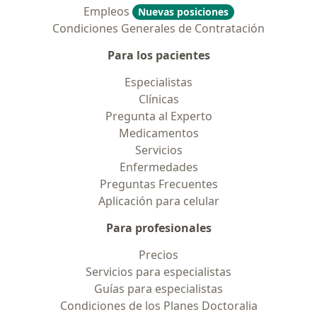
Empleos
Nuevas posiciones
Condiciones Generales de Contratación
Para los pacientes
Especialistas
Clínicas
Pregunta al Experto
Medicamentos
Servicios
Enfermedades
Preguntas Frecuentes
Aplicación para celular
Para profesionales
Precios
Servicios para especialistas
Guías para especialistas
Condiciones de los Planes Doctoralia