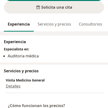
Solicita una cita
Experiencia
Servicios y precios
Consultorios
Experiencia
Especialista en:
Auditoria mèdica
Servicios y precios
Visita Medicina General
Detalles
¿Cómo funcionan los precios?