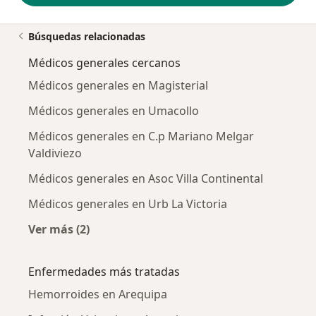
Búsquedas relacionadas
Médicos generales cercanos
Médicos generales en Magisterial
Médicos generales en Umacollo
Médicos generales en C.p Mariano Melgar
Valdiviezo
Médicos generales en Asoc Villa Continental
Médicos generales en Urb La Victoria
Ver más (2)
Más en esta categoría: Médicos generales cer
Enfermedades más tratadas
Hemorroides en Arequipa