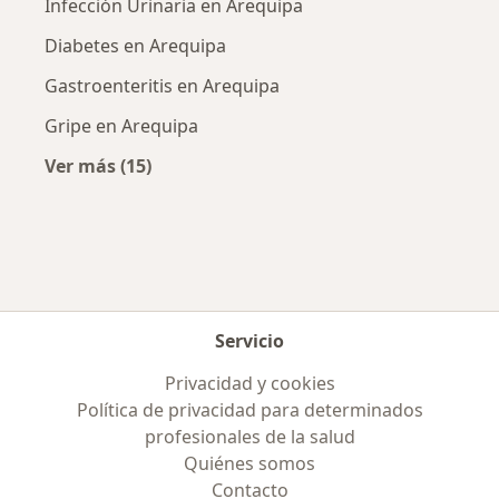
Infección Urinaria en Arequipa
Diabetes en Arequipa
Gastroenteritis en Arequipa
Gripe en Arequipa
Ver más (15)
Más en esta categoría: Enfermedades más tr
Servicio
Privacidad y cookies
Política de privacidad para determinados
profesionales de la salud
Quiénes somos
Contacto