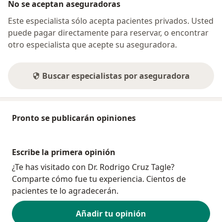
No se aceptan aseguradoras
Este especialista sólo acepta pacientes privados. Usted
puede pagar directamente para reservar, o encontrar
otro especialista que acepte su aseguradora.
Buscar especialistas por aseguradora
Pronto se publicarán opiniones
Escribe la primera opinión
¿Te has visitado con Dr. Rodrigo Cruz Tagle?
Comparte cómo fue tu experiencia. Cientos de
pacientes te lo agradecerán.
Añadir tu opinión