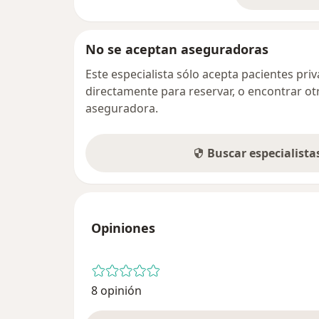
No se aceptan aseguradoras
Este especialista sólo acepta pacientes pr
directamente para reservar, o encontrar ot
aseguradora.
Buscar especialist
Opiniones
8 opinión