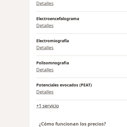
Detalles
Electroencefalograma
Detalles
Electromiografía
Detalles
Polisomnografia
Detalles
Potenciales evocados (PEAT)
Detalles
+1 servicio
¿Cómo funcionan los precios?